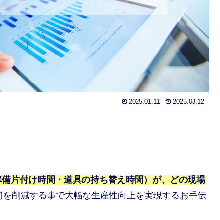
2025.01.11
2025.08.12
準備片付け時間・道具の持ち替え時間）が、どの現場
間を削減する事で大幅な生産性向上を実現するお手伝