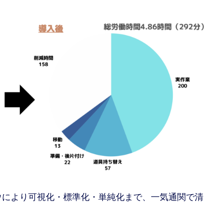
ウにより可視化・標準化・単純化まで、一気通関で清