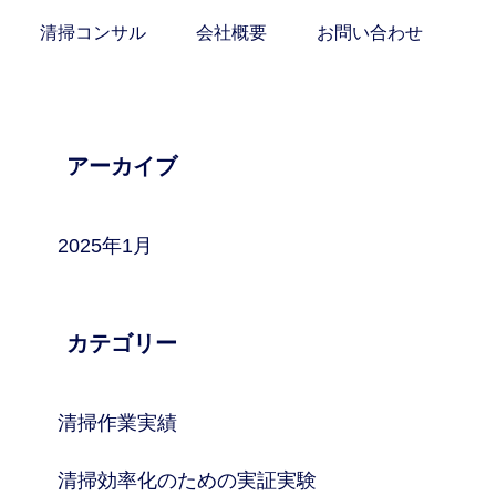
清掃コンサル
会社概要
お問い合わせ
アーカイブ
2025年1月
カテゴリー
清掃作業実績
清掃効率化のための実証実験