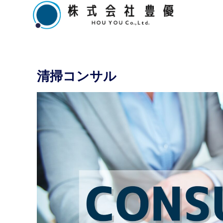
清掃コンサル