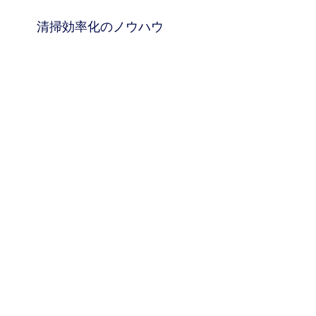
清掃効率化のノウハウ