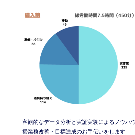
客観的なデータ分析と実証実験によるノウハ
掃業務改善・目標達成のお手伝いをします。