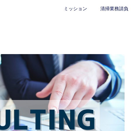
ミッション
清掃業務請負