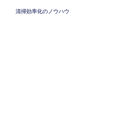
清掃効率化のノウハウ