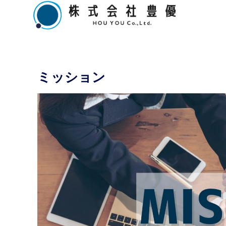
ミッション