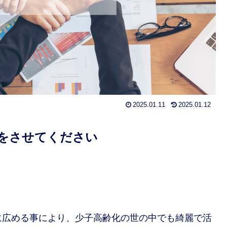
2025.01.11
2025.01.12
をさせてください
に広める事により、少子高齢化の世の中でも綺麗で活