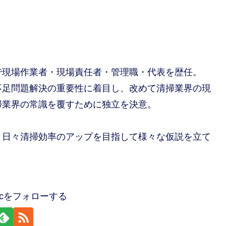
で現場作業者・現場責任者・管理職・代表を歴任。
不足問題解決の重要性に着目し、改めて清掃業界の現
掃業界の常識を覆すために独立を決意。
、日々清掃効率のアップを目指して様々な仮説を立て
-incをフォローする