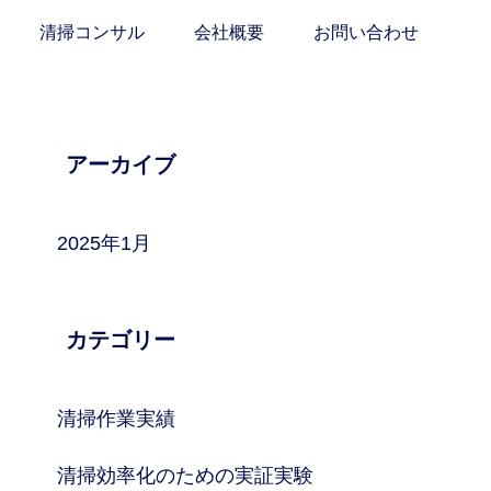
清掃コンサル
会社概要
お問い合わせ
アーカイブ
2025年1月
カテゴリー
清掃作業実績
清掃効率化のための実証実験