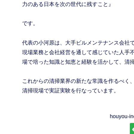
力のある日本を次の世代に残すこと』
です。
代表の小河原は、大手ビルメンテナンス会社
現場業務と会社経営を通して感じていた人手
場で培った知識と知恵と経験を活かして、清
これからの清掃業界の新たな常識を作るべく
清掃現場で実証実験を行なっています。
houyou