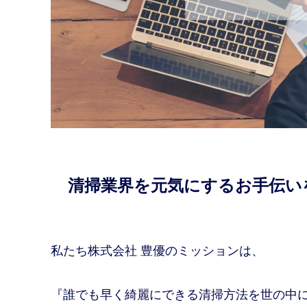
清掃業界を元気にするお手伝い
私たち株式会社 豊優のミッションは、
『誰でも早く綺麗にできる清掃方法を世の中