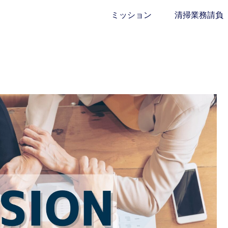
ミッション
清掃業務請負